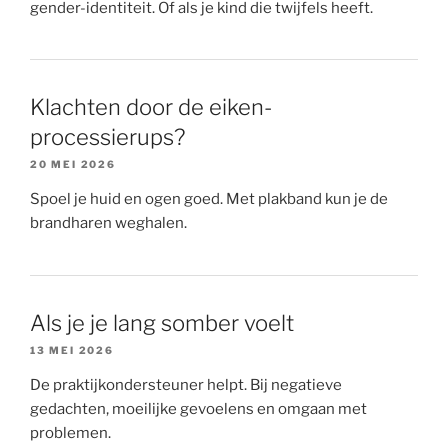
gender-identiteit. Of als je kind die twijfels heeft.
Klachten door de eiken-
processierups?
20 MEI 2026
Spoel je huid en ogen goed. Met plakband kun je de
brandharen weghalen.
Als je je lang somber voelt
13 MEI 2026
De praktijkondersteuner helpt. Bij negatieve
gedachten, moeilijke gevoelens en omgaan met
problemen.