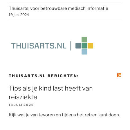
Thuisarts, voor betrouwbare medisch informatie
19 juni 2024
THUISARTS.NL BERICHTEN:
Tips als je kind last heeft van
reisziekte
13 JULI 2026
Kijk wat je van tevoren en tijdens het reizen kunt doen.