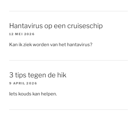
Hantavirus op een cruiseschip
12 MEI 2026
Kan ik ziek worden van het hantavirus?
3 tips tegen de hik
9 APRIL 2026
Iets kouds kan helpen.