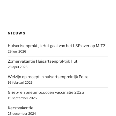
NIEUWS
Huisartsenpraktijk Hut gaat van het LSP over op MITZ
29 juni 2026
Zomervakantie Huisartsenpraktijk Hut
23 april 2026
Welzijn op recept in huisartsenpraktijk Peize
16 februari 2026
Griep- en pneumococcen vaccinatie 2025
15 september 2025
Kerstvakantie
23 december 2024