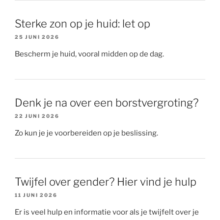
Sterke zon op je huid: let op
25 JUNI 2026
Bescherm je huid, vooral midden op de dag.
Denk je na over een borstvergroting?
22 JUNI 2026
Zo kun je je voorbereiden op je beslissing.
Twijfel over gender? Hier vind je hulp
11 JUNI 2026
Er is veel hulp en informatie voor als je twijfelt over je