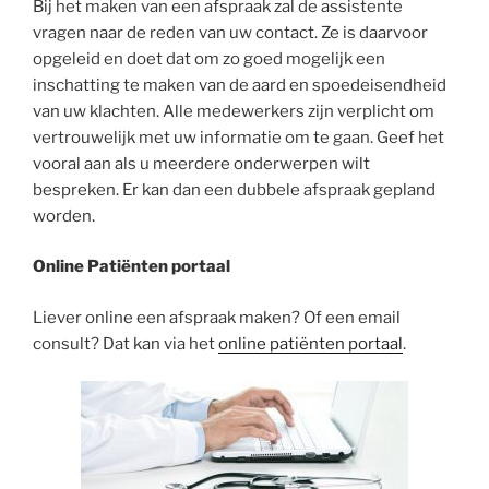
Bij het maken van een afspraak zal de assistente
vragen naar de reden van uw contact. Ze is daarvoor
opgeleid en doet dat om zo goed mogelijk een
inschatting te maken van de aard en spoedeisendheid
van uw klachten. Alle medewerkers zijn verplicht om
vertrouwelijk met uw informatie om te gaan. Geef het
vooral aan als u meerdere onderwerpen wilt
bespreken. Er kan dan een dubbele afspraak gepland
worden.
Online Patiënten portaal
Liever online een afspraak maken? Of een email
consult? Dat kan via het
online patiënten portaal
.