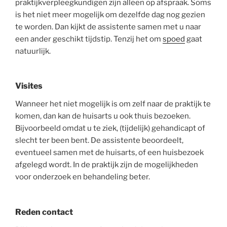
praktijkverpleegkundigen zijn alleen op afspraak. Soms
is het niet meer mogelijk om dezelfde dag nog gezien
te worden. Dan kijkt de assistente samen met u naar
een ander geschikt tijdstip. Tenzij het om
spoed
gaat
natuurlijk.
Visites
Wanneer het niet mogelijk is om zelf naar de praktijk te
komen, dan kan de huisarts u ook thuis bezoeken.
Bijvoorbeeld omdat u te ziek, (tijdelijk) gehandicapt of
slecht ter been bent. De assistente beoordeelt,
eventueel samen met de huisarts, of een huisbezoek
afgelegd wordt. In de praktijk zijn de mogelijkheden
voor onderzoek en behandeling beter.
Reden contact