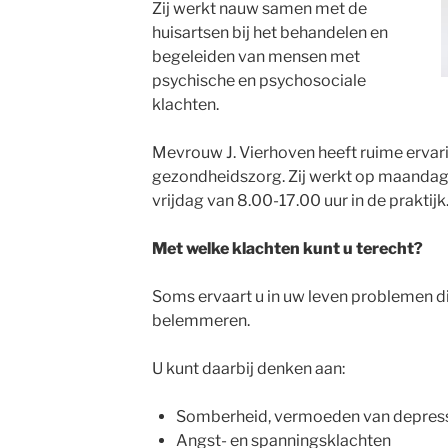
Zij werkt nauw samen met de
huisartsen bij het behandelen en
begeleiden van mensen met
psychische en psychosociale
klachten.
Mevrouw J. Vierhoven heeft ruime ervari
gezondheidszorg. Zij werkt op maandag
vrijdag van 8.00-17.00 uur in de praktijk
Met welke klachten kunt u terecht?
Soms ervaart u in uw leven problemen d
belemmeren.
U kunt daarbij denken aan:
Somberheid, vermoeden van depres
Angst- en spanningsklachten