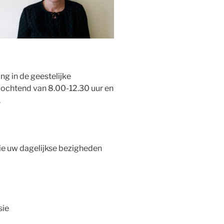
ng in de geestelijke
ochtend van 8.00-12.30 uur en
.
ie uw dagelijkse bezigheden
sie