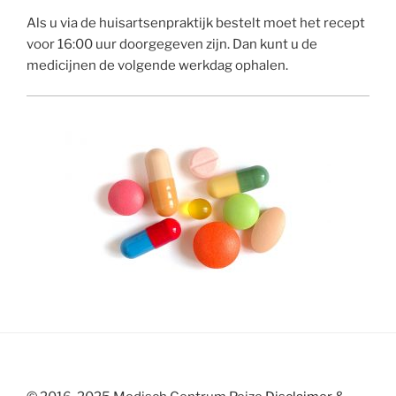
Als u via de huisartsenpraktijk bestelt moet het recept
voor 16:00 uur doorgegeven zijn. Dan kunt u de
medicijnen de volgende werkdag ophalen.