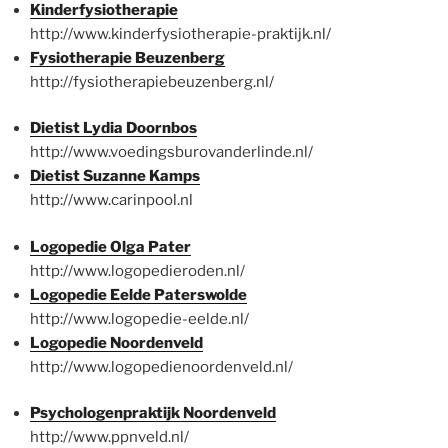
Kinderfysiotherapie
http://www.kinderfysiotherapie-praktijk.nl/
Fysiotherapie Beuzenberg
http://fysiotherapiebeuzenberg.nl/
Dietist Lydia Doornbos
http://www.voedingsburovanderlinde.nl/
Dietist Suzanne Kamps
http://www.carinpool.nl
Logopedie Olga Pater
http://www.logopedieroden.nl/
Logopedie Eelde Paterswolde
http://www.logopedie-eelde.nl/
Logopedie Noordenveld
http://www.logopedienoordenveld.nl/
Psychologenpraktijk Noordenveld
http://www.ppnveld.nl/