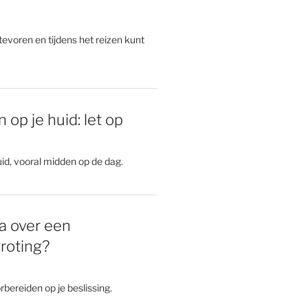
 tevoren en tijdens het reizen kunt
 op je huid: let op
id, vooral midden op de dag.
a over een
roting?
rbereiden op je beslissing.