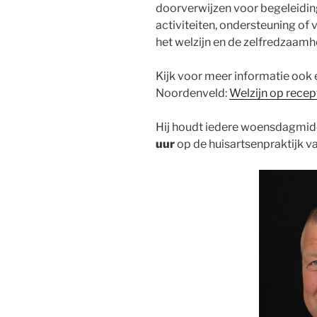
doorverwijzen voor begeleidin
activiteiten, ondersteuning of 
het welzijn en de zelfredzaamh
Kijk voor meer informatie ook
Noordenveld:
Welzijn op recep
Hij houdt iedere woensdagmi
uur
op de huisartsenpraktijk v