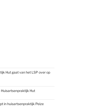
tijk Hut gaat van het LSP over op
Huisartsenpraktijk Hut
pt in huisartsenpraktijk Peize