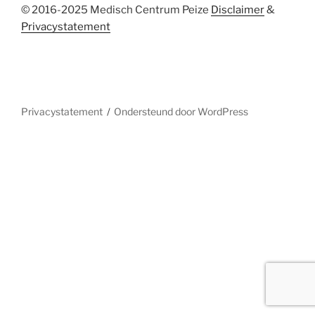
© 2016-2025 Medisch Centrum Peize
Disclaimer
&
Privacystatement
Privacystatement
Ondersteund door WordPress