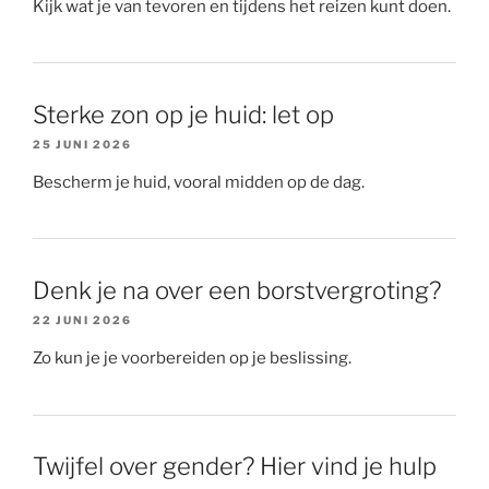
Kijk wat je van tevoren en tijdens het reizen kunt doen.
Sterke zon op je huid: let op
25 JUNI 2026
Bescherm je huid, vooral midden op de dag.
Denk je na over een borstvergroting?
22 JUNI 2026
Zo kun je je voorbereiden op je beslissing.
Twijfel over gender? Hier vind je hulp