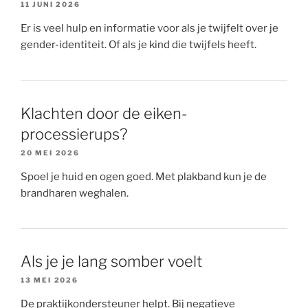
11 JUNI 2026
Er is veel hulp en informatie voor als je twijfelt over je
gender-identiteit. Of als je kind die twijfels heeft.
Klachten door de eiken-
processierups?
20 MEI 2026
Spoel je huid en ogen goed. Met plakband kun je de
brandharen weghalen.
Als je je lang somber voelt
13 MEI 2026
De praktijkondersteuner helpt. Bij negatieve