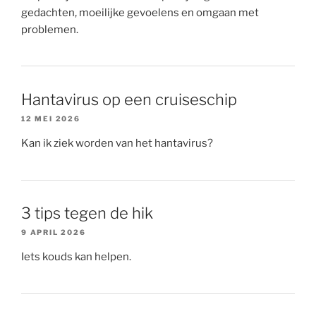
gedachten, moeilijke gevoelens en omgaan met
problemen.
Hantavirus op een cruiseschip
12 MEI 2026
Kan ik ziek worden van het hantavirus?
3 tips tegen de hik
9 APRIL 2026
Iets kouds kan helpen.