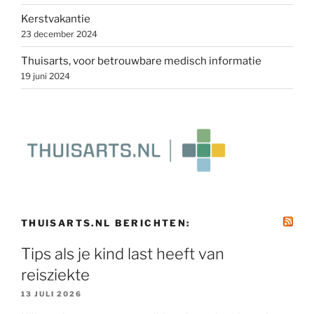
Kerstvakantie
23 december 2024
Thuisarts, voor betrouwbare medisch informatie
19 juni 2024
THUISARTS.NL BERICHTEN:
Tips als je kind last heeft van
reisziekte
13 JULI 2026