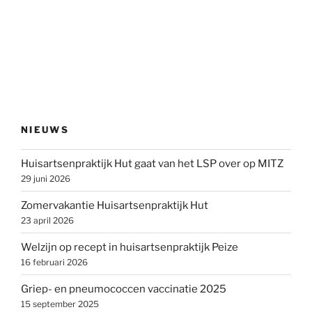
NIEUWS
Huisartsenpraktijk Hut gaat van het LSP over op MITZ
29 juni 2026
Zomervakantie Huisartsenpraktijk Hut
23 april 2026
Welzijn op recept in huisartsenpraktijk Peize
16 februari 2026
Griep- en pneumococcen vaccinatie 2025
15 september 2025