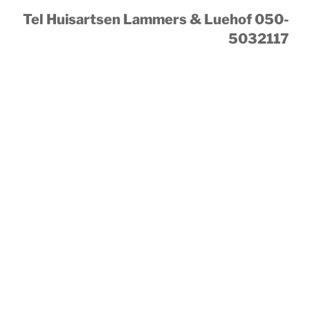
Tel Huisartsen Lammers & Luehof 050-
5032117