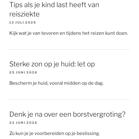
Tips als je kind last heeft van
reisziekte
13 JULI 2026
Kijk wat je van tevoren en tijdens het reizen kunt doen.
Sterke zon op je huid: let op
25 JUNI 2026
Bescherm je huid, vooral midden op de dag.
Denk je na over een borstvergroting?
22 JUNI 2026
Zo kun je je voorbereiden op je beslissing.