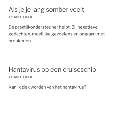
Als je je lang somber voelt
13 MEI 2026
De praktijkondersteuner helpt. Bij negatieve
gedachten, moeilijke gevoelens en omgaan met
problemen.
Hantavirus op een cruiseschip
12 MEI 2026
Kan ik ziek worden van het hantavirus?