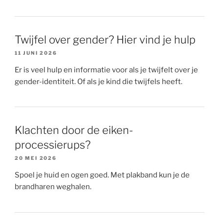
Twijfel over gender? Hier vind je hulp
11 JUNI 2026
Er is veel hulp en informatie voor als je twijfelt over je
gender-identiteit. Of als je kind die twijfels heeft.
Klachten door de eiken-
processierups?
20 MEI 2026
Spoel je huid en ogen goed. Met plakband kun je de
brandharen weghalen.