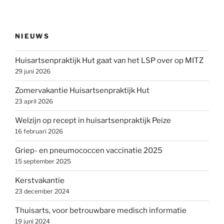
NIEUWS
Huisartsenpraktijk Hut gaat van het LSP over op MITZ
29 juni 2026
Zomervakantie Huisartsenpraktijk Hut
23 april 2026
Welzijn op recept in huisartsenpraktijk Peize
16 februari 2026
Griep- en pneumococcen vaccinatie 2025
15 september 2025
Kerstvakantie
23 december 2024
Thuisarts, voor betrouwbare medisch informatie
19 juni 2024