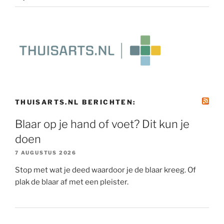
THUISARTS.NL BERICHTEN:
Blaar op je hand of voet? Dit kun je
doen
7 AUGUSTUS 2026
Stop met wat je deed waardoor je de blaar kreeg. Of
plak de blaar af met een pleister.