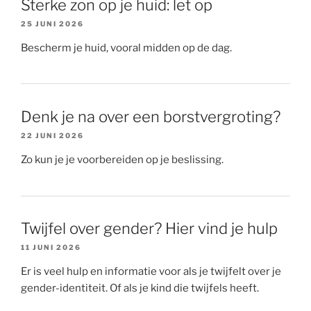
Sterke zon op je huid: let op
25 JUNI 2026
Bescherm je huid, vooral midden op de dag.
Denk je na over een borstvergroting?
22 JUNI 2026
Zo kun je je voorbereiden op je beslissing.
Twijfel over gender? Hier vind je hulp
11 JUNI 2026
Er is veel hulp en informatie voor als je twijfelt over je
gender-identiteit. Of als je kind die twijfels heeft.