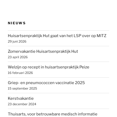
NIEUWS
Huisartsenpraktijk Hut gaat van het LSP over op MITZ
29 juni 2026
Zomervakantie Huisartsenpraktijk Hut
23 april 2026
Welzijn op recept in huisartsenpraktijk Peize
16 februari 2026
Griep- en pneumococcen vaccinatie 2025
15 september 2025
Kerstvakantie
23 december 2024
Thuisarts, voor betrouwbare medisch informatie