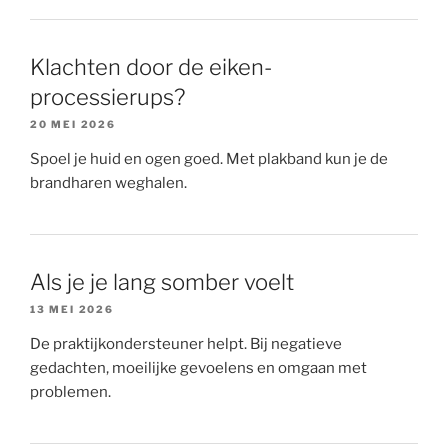
Klachten door de eiken-
processierups?
20 MEI 2026
Spoel je huid en ogen goed. Met plakband kun je de
brandharen weghalen.
Als je je lang somber voelt
13 MEI 2026
De praktijkondersteuner helpt. Bij negatieve
gedachten, moeilijke gevoelens en omgaan met
problemen.