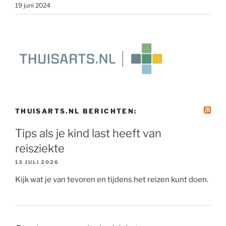
19 juni 2024
THUISARTS.NL BERICHTEN:
Tips als je kind last heeft van
reisziekte
13 JULI 2026
Kijk wat je van tevoren en tijdens het reizen kunt doen.