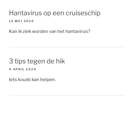
Hantavirus op een cruiseschip
12 MEI 2026
Kan ik ziek worden van het hantavirus?
3 tips tegen de hik
9 APRIL 2026
Iets kouds kan helpen.