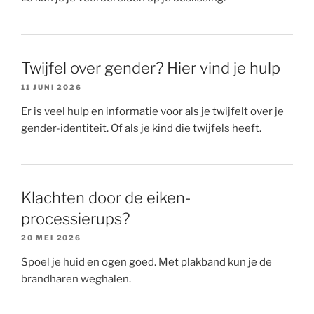
Twijfel over gender? Hier vind je hulp
11 JUNI 2026
Er is veel hulp en informatie voor als je twijfelt over je
gender-identiteit. Of als je kind die twijfels heeft.
Klachten door de eiken-
processierups?
20 MEI 2026
Spoel je huid en ogen goed. Met plakband kun je de
brandharen weghalen.