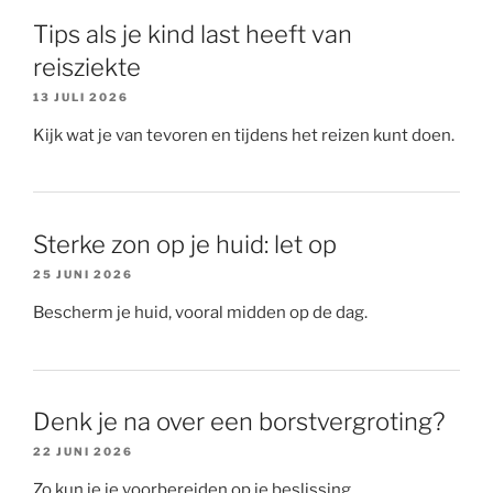
Tips als je kind last heeft van
reisziekte
13 JULI 2026
Kijk wat je van tevoren en tijdens het reizen kunt doen.
Sterke zon op je huid: let op
25 JUNI 2026
Bescherm je huid, vooral midden op de dag.
Denk je na over een borstvergroting?
22 JUNI 2026
Zo kun je je voorbereiden op je beslissing.