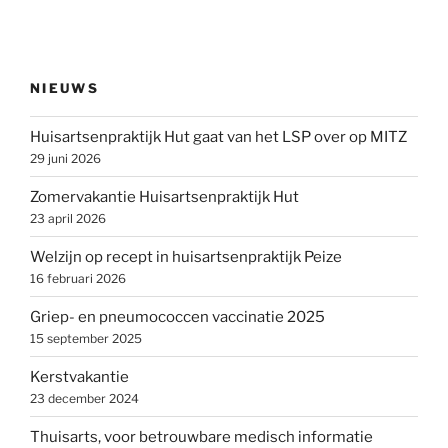
NIEUWS
Huisartsenpraktijk Hut gaat van het LSP over op MITZ
29 juni 2026
Zomervakantie Huisartsenpraktijk Hut
23 april 2026
Welzijn op recept in huisartsenpraktijk Peize
16 februari 2026
Griep- en pneumococcen vaccinatie 2025
15 september 2025
Kerstvakantie
23 december 2024
Thuisarts, voor betrouwbare medisch informatie