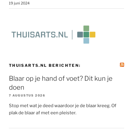
19 juni 2024
THUISARTS.NL BERICHTEN:
Blaar op je hand of voet? Dit kun je
doen
7 AUGUSTUS 2026
Stop met wat je deed waardoor je de blaar kreeg. Of
plak de blaar af met een pleister.