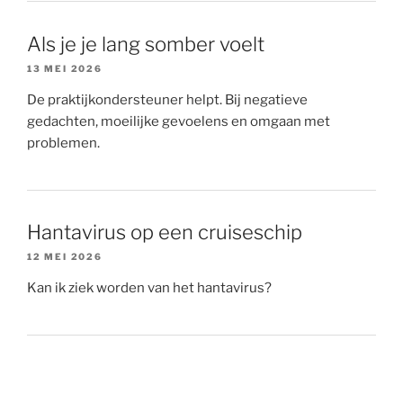
Als je je lang somber voelt
13 MEI 2026
De praktijkondersteuner helpt. Bij negatieve
gedachten, moeilijke gevoelens en omgaan met
problemen.
Hantavirus op een cruiseschip
12 MEI 2026
Kan ik ziek worden van het hantavirus?