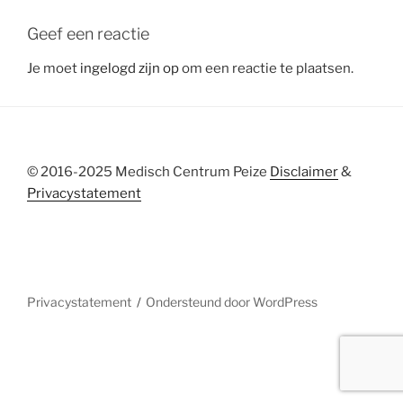
Geef een reactie
Je moet
ingelogd zijn op
om een reactie te plaatsen.
© 2016-2025 Medisch Centrum Peize
Disclaimer
&
Privacystatement
Privacystatement
Ondersteund door WordPress