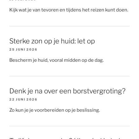
Kijk wat je van tevoren en tijdens het reizen kunt doen.
Sterke zon op je huid: let op
25 JUNI 2026
Bescherm je huid, vooral midden op de dag.
Denk je na over een borstvergroting?
22 JUNI 2026
Zo kun je je voorbereiden op je beslissing.