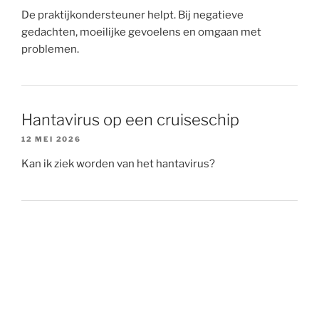
De praktijkondersteuner helpt. Bij negatieve
gedachten, moeilijke gevoelens en omgaan met
problemen.
Hantavirus op een cruiseschip
12 MEI 2026
Kan ik ziek worden van het hantavirus?