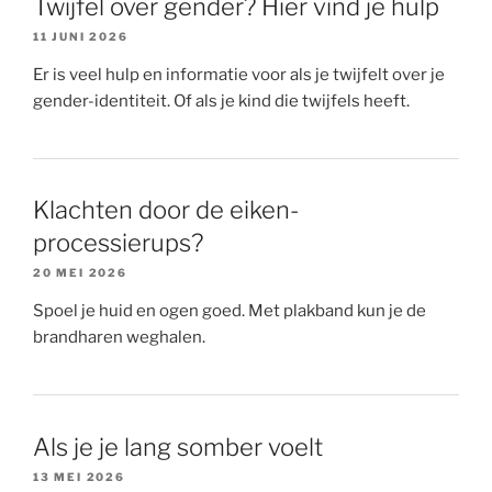
Twijfel over gender? Hier vind je hulp
11 JUNI 2026
Er is veel hulp en informatie voor als je twijfelt over je
gender-identiteit. Of als je kind die twijfels heeft.
Klachten door de eiken-
processierups?
20 MEI 2026
Spoel je huid en ogen goed. Met plakband kun je de
brandharen weghalen.
Als je je lang somber voelt
13 MEI 2026