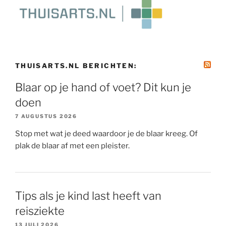
THUISARTS.NL BERICHTEN:
Blaar op je hand of voet? Dit kun je
doen
7 AUGUSTUS 2026
Stop met wat je deed waardoor je de blaar kreeg. Of
plak de blaar af met een pleister.
Tips als je kind last heeft van
reisziekte
13 JULI 2026