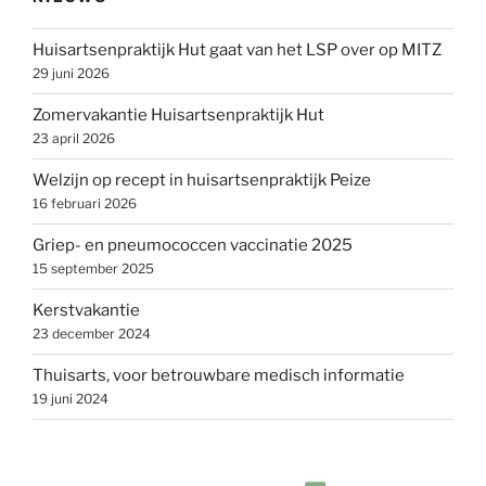
Huisartsenpraktijk Hut gaat van het LSP over op MITZ
29 juni 2026
Zomervakantie Huisartsenpraktijk Hut
23 april 2026
Welzijn op recept in huisartsenpraktijk Peize
16 februari 2026
Griep- en pneumococcen vaccinatie 2025
15 september 2025
Kerstvakantie
23 december 2024
Thuisarts, voor betrouwbare medisch informatie
19 juni 2024