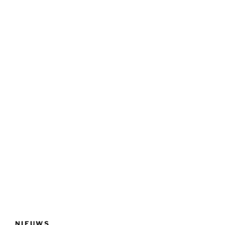
NIEUWS