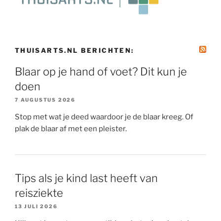
THUISARTS.NL BERICHTEN:
Blaar op je hand of voet? Dit kun je
doen
7 AUGUSTUS 2026
Stop met wat je deed waardoor je de blaar kreeg. Of
plak de blaar af met een pleister.
Tips als je kind last heeft van
reisziekte
13 JULI 2026