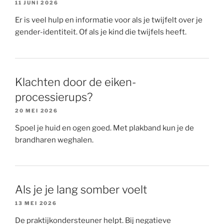
11 JUNI 2026
Er is veel hulp en informatie voor als je twijfelt over je
gender-identiteit. Of als je kind die twijfels heeft.
Klachten door de eiken-
processierups?
20 MEI 2026
Spoel je huid en ogen goed. Met plakband kun je de
brandharen weghalen.
Als je je lang somber voelt
13 MEI 2026
De praktijkondersteuner helpt. Bij negatieve