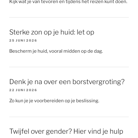
Kijk wat je van tevoren en tijdens het reizen kunt doen.
Sterke zon op je huid: let op
25 JUNI 2026
Bescherm je huid, vooral midden op de dag.
Denk je na over een borstvergroting?
22 JUNI 2026
Zo kun je je voorbereiden op je beslissing.
Twijfel over gender? Hier vind je hulp