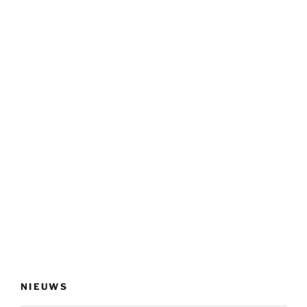
NIEUWS