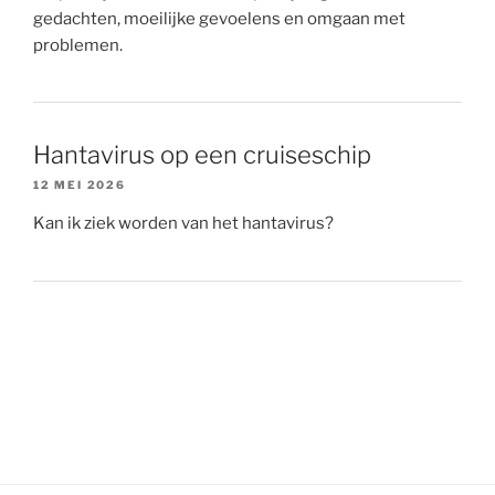
gedachten, moeilijke gevoelens en omgaan met
problemen.
Hantavirus op een cruiseschip
12 MEI 2026
Kan ik ziek worden van het hantavirus?