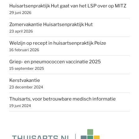
Huisartsenpraktijk Hut gaat van het LSP over op MITZ
29 juni 2026
Zomervakantie Huisartsenpraktijk Hut
23 april 2026
Welzijn op recept in huisartsenpraktijk Peize
16 februari 2026
Griep- en pneumococcen vaccinatie 2025
15 september 2025
Kerstvakantie
23 december 2024
Thuisarts, voor betrouwbare medisch informatie
19 juni 2024