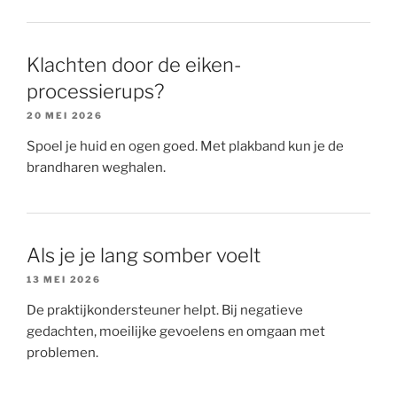
Klachten door de eiken-
processierups?
20 MEI 2026
Spoel je huid en ogen goed. Met plakband kun je de
brandharen weghalen.
Als je je lang somber voelt
13 MEI 2026
De praktijkondersteuner helpt. Bij negatieve
gedachten, moeilijke gevoelens en omgaan met
problemen.