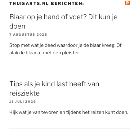
THUISARTS.NL BERICHTEN:
Blaar op je hand of voet? Dit kun je
doen
7 AUGUSTUS 2026
Stop met wat je deed waardoor je de blaar kreeg. Of
plak de blaar af met een pleister.
Tips als je kind last heeft van
reisziekte
13 JULI 2026
Kijk wat je van tevoren en tijdens het reizen kunt doen.