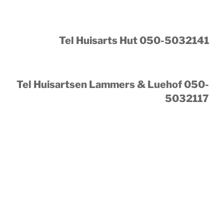
Tel Huisarts Hut 050-5032141
Tel Huisartsen Lammers & Luehof 050-
5032117