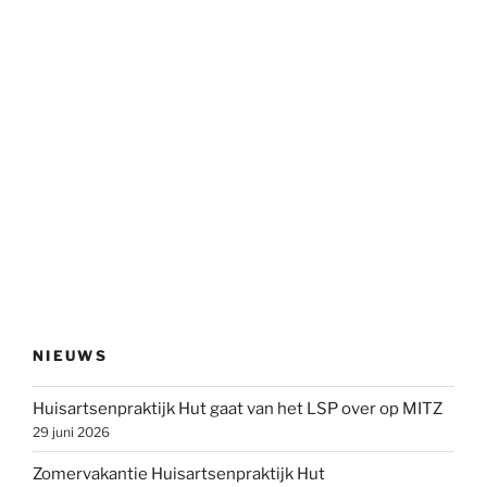
NIEUWS
Huisartsenpraktijk Hut gaat van het LSP over op MITZ
29 juni 2026
Zomervakantie Huisartsenpraktijk Hut