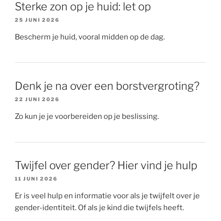
Sterke zon op je huid: let op
25 JUNI 2026
Bescherm je huid, vooral midden op de dag.
Denk je na over een borstvergroting?
22 JUNI 2026
Zo kun je je voorbereiden op je beslissing.
Twijfel over gender? Hier vind je hulp
11 JUNI 2026
Er is veel hulp en informatie voor als je twijfelt over je
gender-identiteit. Of als je kind die twijfels heeft.