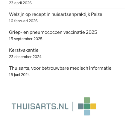
23 april 2026
Welzijn op recept in huisartsenpraktijk Peize
16 februari 2026
Griep- en pneumococcen vaccinatie 2025
15 september 2025
Kerstvakantie
23 december 2024
Thuisarts, voor betrouwbare medisch informatie
19 juni 2024