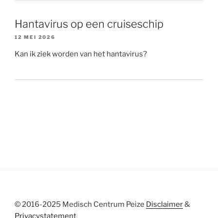
Hantavirus op een cruiseschip
12 MEI 2026
Kan ik ziek worden van het hantavirus?
© 2016-2025 Medisch Centrum Peize
Disclaimer
&
Privacystatement