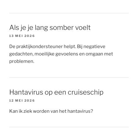
Als je je lang somber voelt
13 MEI 2026
De praktijkondersteuner helpt. Bij negatieve
gedachten, moeilijke gevoelens en omgaan met
problemen.
Hantavirus op een cruiseschip
12 MEI 2026
Kan ik ziek worden van het hantavirus?