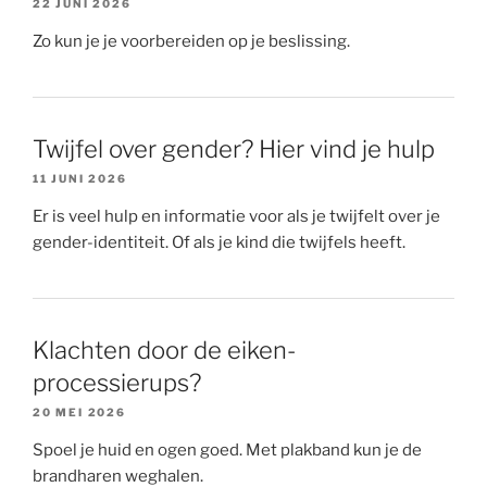
22 JUNI 2026
Zo kun je je voorbereiden op je beslissing.
Twijfel over gender? Hier vind je hulp
11 JUNI 2026
Er is veel hulp en informatie voor als je twijfelt over je
gender-identiteit. Of als je kind die twijfels heeft.
Klachten door de eiken-
processierups?
20 MEI 2026
Spoel je huid en ogen goed. Met plakband kun je de
brandharen weghalen.