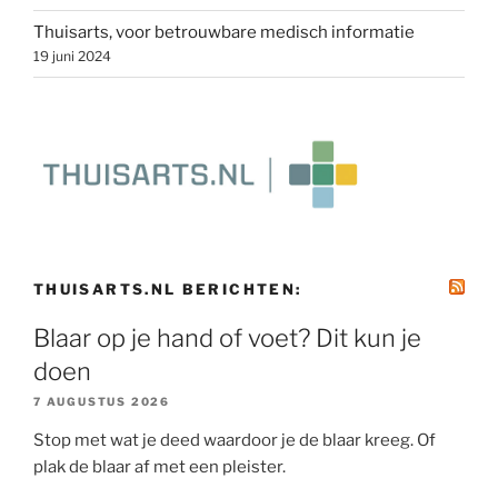
Thuisarts, voor betrouwbare medisch informatie
19 juni 2024
THUISARTS.NL BERICHTEN:
Blaar op je hand of voet? Dit kun je
doen
7 AUGUSTUS 2026
Stop met wat je deed waardoor je de blaar kreeg. Of
plak de blaar af met een pleister.