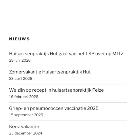
NIEUWS
Huisartsenpraktijk Hut gaat van het LSP over op MITZ
29 juni 2026
Zomervakantie Huisartsenpraktijk Hut
23 april 2026
Welzijn op recept in huisartsenpraktijk Peize
16 februari 2026
Griep- en pneumococcen vaccinatie 2025
15 september 2025
Kerstvakantie
23 december 2024