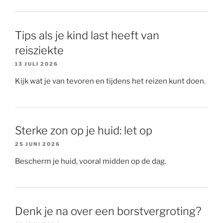
Tips als je kind last heeft van
reisziekte
13 JULI 2026
Kijk wat je van tevoren en tijdens het reizen kunt doen.
Sterke zon op je huid: let op
25 JUNI 2026
Bescherm je huid, vooral midden op de dag.
Denk je na over een borstvergroting?