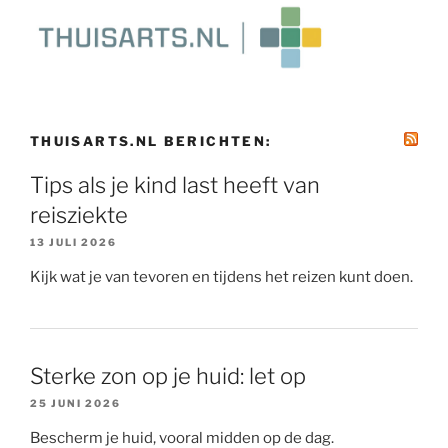
THUISARTS.NL BERICHTEN:
Tips als je kind last heeft van
reisziekte
13 JULI 2026
Kijk wat je van tevoren en tijdens het reizen kunt doen.
Sterke zon op je huid: let op
25 JUNI 2026
Bescherm je huid, vooral midden op de dag.