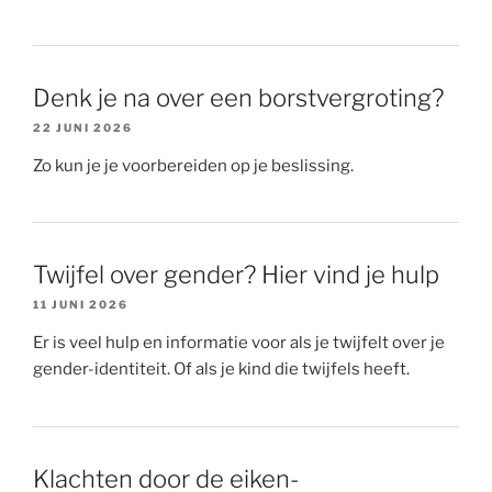
Denk je na over een borstvergroting?
22 JUNI 2026
Zo kun je je voorbereiden op je beslissing.
Twijfel over gender? Hier vind je hulp
11 JUNI 2026
Er is veel hulp en informatie voor als je twijfelt over je
gender-identiteit. Of als je kind die twijfels heeft.
Klachten door de eiken-