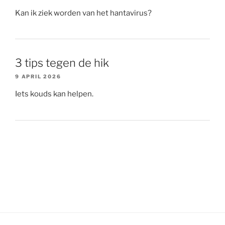
Kan ik ziek worden van het hantavirus?
3 tips tegen de hik
9 APRIL 2026
Iets kouds kan helpen.