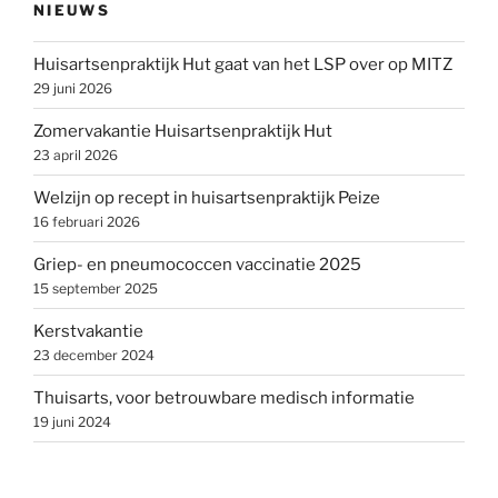
NIEUWS
Huisartsenpraktijk Hut gaat van het LSP over op MITZ
29 juni 2026
Zomervakantie Huisartsenpraktijk Hut
23 april 2026
Welzijn op recept in huisartsenpraktijk Peize
16 februari 2026
Griep- en pneumococcen vaccinatie 2025
15 september 2025
Kerstvakantie
23 december 2024
Thuisarts, voor betrouwbare medisch informatie
19 juni 2024