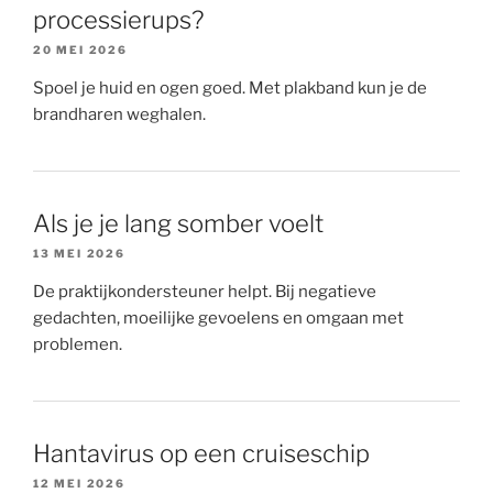
processierups?
20 MEI 2026
Spoel je huid en ogen goed. Met plakband kun je de
brandharen weghalen.
Als je je lang somber voelt
13 MEI 2026
De praktijkondersteuner helpt. Bij negatieve
gedachten, moeilijke gevoelens en omgaan met
problemen.
Hantavirus op een cruiseschip
12 MEI 2026