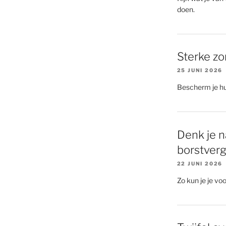
doen.
Sterke zon
25 JUNI 2026
Bescherm je hu
Denk je n
borstverg
22 JUNI 2026
Zo kun je je voo