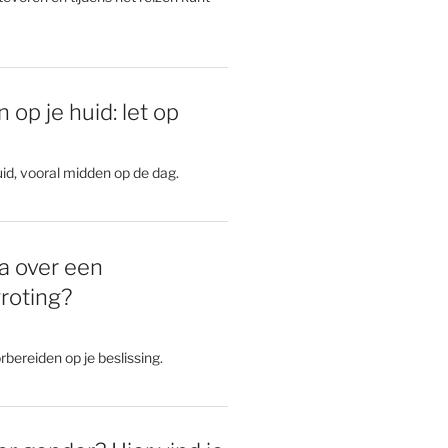
 op je huid: let op
id, vooral midden op de dag.
a over een
roting?
rbereiden op je beslissing.