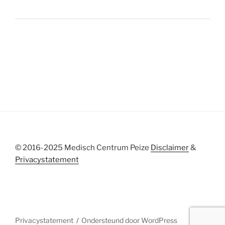
© 2016-2025 Medisch Centrum Peize
Disclaimer
&
Privacystatement
Privacystatement
Ondersteund door WordPress