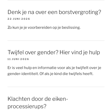
Denk je na over een borstvergroting?
22 JUNI 2026
Zo kun je je voorbereiden op je beslissing.
Twijfel over gender? Hier vind je hulp
11 JUNI 2026
Er is veel hulp en informatie voor als je twijfelt over je
gender-identiteit. Of als je kind die twijfels heeft.
Klachten door de eiken-
processierups?