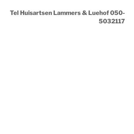
Tel Huisartsen Lammers & Luehof 050-
5032117