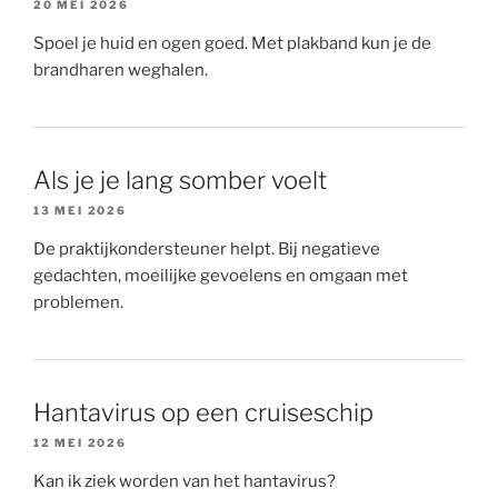
20 MEI 2026
Spoel je huid en ogen goed. Met plakband kun je de
brandharen weghalen.
Als je je lang somber voelt
13 MEI 2026
De praktijkondersteuner helpt. Bij negatieve
gedachten, moeilijke gevoelens en omgaan met
problemen.
Hantavirus op een cruiseschip
12 MEI 2026
Kan ik ziek worden van het hantavirus?