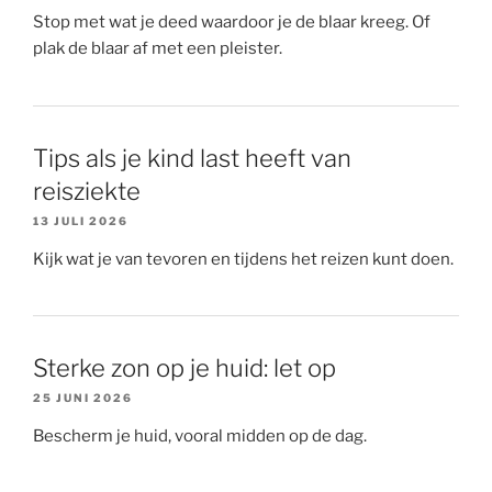
Stop met wat je deed waardoor je de blaar kreeg. Of
plak de blaar af met een pleister.
Tips als je kind last heeft van
reisziekte
13 JULI 2026
Kijk wat je van tevoren en tijdens het reizen kunt doen.
Sterke zon op je huid: let op
25 JUNI 2026
Bescherm je huid, vooral midden op de dag.