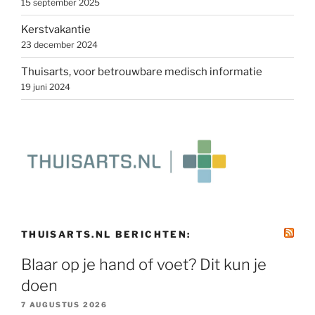
15 september 2025
Kerstvakantie
23 december 2024
Thuisarts, voor betrouwbare medisch informatie
19 juni 2024
THUISARTS.NL BERICHTEN:
Blaar op je hand of voet? Dit kun je
doen
7 AUGUSTUS 2026