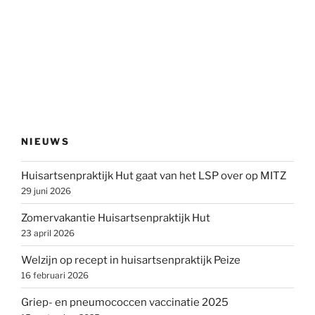
NIEUWS
Huisartsenpraktijk Hut gaat van het LSP over op MITZ
29 juni 2026
Zomervakantie Huisartsenpraktijk Hut
23 april 2026
Welzijn op recept in huisartsenpraktijk Peize
16 februari 2026
Griep- en pneumococcen vaccinatie 2025