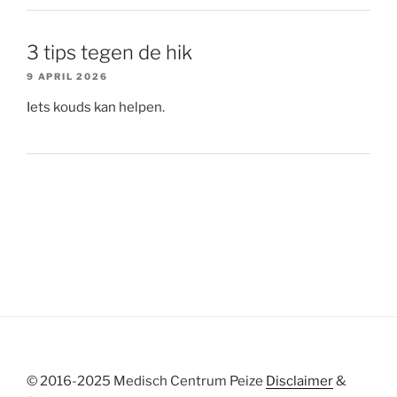
3 tips tegen de hik
9 APRIL 2026
Iets kouds kan helpen.
© 2016-2025 Medisch Centrum Peize
Disclaimer
&