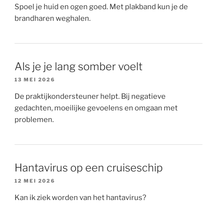
Spoel je huid en ogen goed. Met plakband kun je de
brandharen weghalen.
Als je je lang somber voelt
13 MEI 2026
De praktijkondersteuner helpt. Bij negatieve
gedachten, moeilijke gevoelens en omgaan met
problemen.
Hantavirus op een cruiseschip
12 MEI 2026
Kan ik ziek worden van het hantavirus?