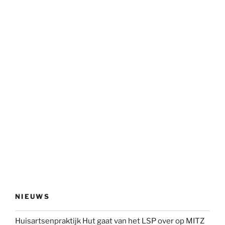
NIEUWS
Huisartsenpraktijk Hut gaat van het LSP over op MITZ