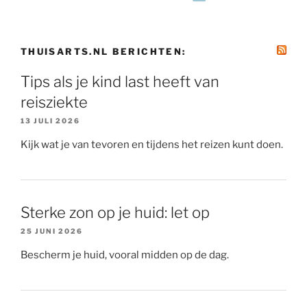
THUISARTS.NL BERICHTEN:
Tips als je kind last heeft van
reisziekte
13 JULI 2026
Kijk wat je van tevoren en tijdens het reizen kunt doen.
Sterke zon op je huid: let op
25 JUNI 2026
Bescherm je huid, vooral midden op de dag.