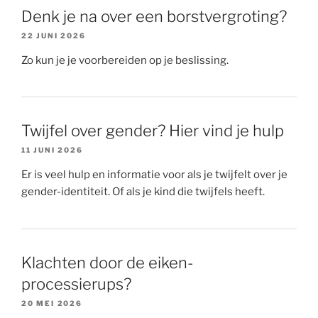
Denk je na over een borstvergroting?
22 JUNI 2026
Zo kun je je voorbereiden op je beslissing.
Twijfel over gender? Hier vind je hulp
11 JUNI 2026
Er is veel hulp en informatie voor als je twijfelt over je
gender-identiteit. Of als je kind die twijfels heeft.
Klachten door de eiken-
processierups?
20 MEI 2026