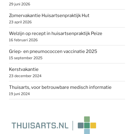
29 juni 2026
Zomervakantie Huisartsenpraktijk Hut
23 april 2026
Welzijn op recept in huisartsenpraktijk Peize
16 februari 2026
Griep- en pneumococcen vaccinatie 2025
15 september 2025
Kerstvakantie
23 december 2024
Thuisarts, voor betrouwbare medisch informatie
19 juni 2024