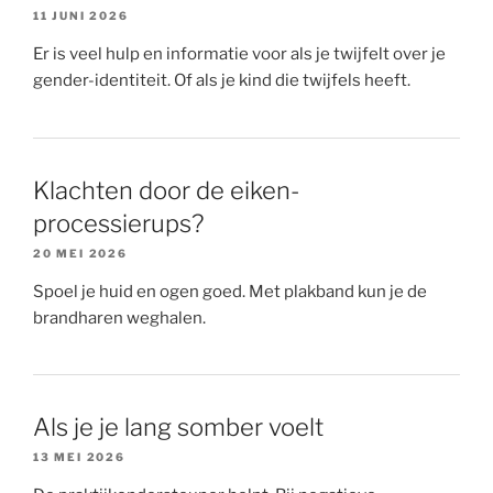
11 JUNI 2026
Er is veel hulp en informatie voor als je twijfelt over je
gender-identiteit. Of als je kind die twijfels heeft.
Klachten door de eiken-
processierups?
20 MEI 2026
Spoel je huid en ogen goed. Met plakband kun je de
brandharen weghalen.
Als je je lang somber voelt
13 MEI 2026