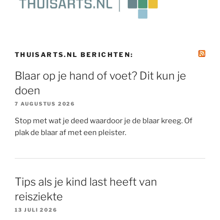
THUISARTS.NL BERICHTEN:
Blaar op je hand of voet? Dit kun je
doen
7 AUGUSTUS 2026
Stop met wat je deed waardoor je de blaar kreeg. Of
plak de blaar af met een pleister.
Tips als je kind last heeft van
reisziekte
13 JULI 2026