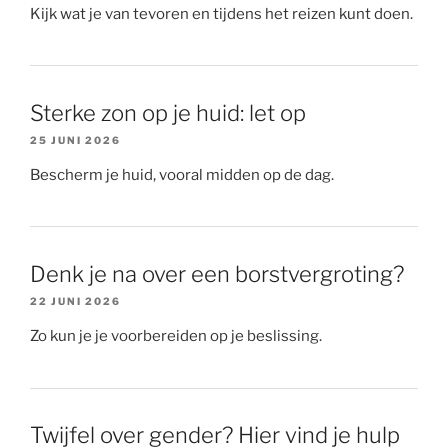
Kijk wat je van tevoren en tijdens het reizen kunt doen.
Sterke zon op je huid: let op
25 JUNI 2026
Bescherm je huid, vooral midden op de dag.
Denk je na over een borstvergroting?
22 JUNI 2026
Zo kun je je voorbereiden op je beslissing.
Twijfel over gender? Hier vind je hulp