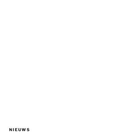
NIEUWS