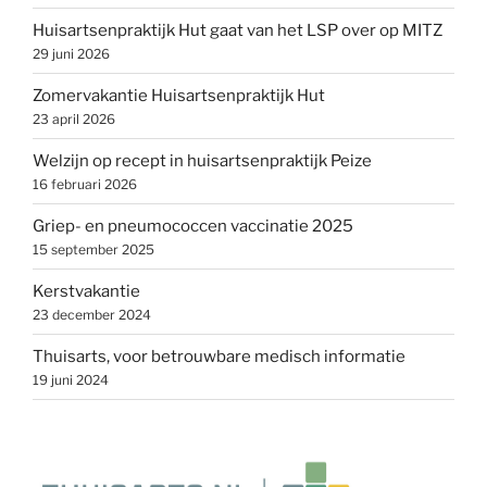
Huisartsenpraktijk Hut gaat van het LSP over op MITZ
29 juni 2026
Zomervakantie Huisartsenpraktijk Hut
23 april 2026
Welzijn op recept in huisartsenpraktijk Peize
16 februari 2026
Griep- en pneumococcen vaccinatie 2025
15 september 2025
Kerstvakantie
23 december 2024
Thuisarts, voor betrouwbare medisch informatie
19 juni 2024