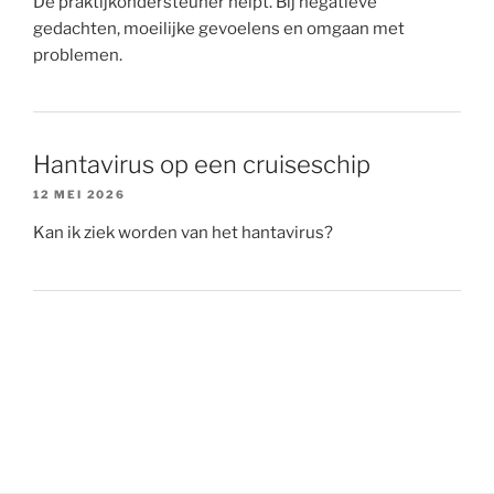
De praktijkondersteuner helpt. Bij negatieve
gedachten, moeilijke gevoelens en omgaan met
problemen.
Hantavirus op een cruiseschip
12 MEI 2026
Kan ik ziek worden van het hantavirus?