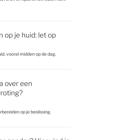
 op je huid: let op
id, vooral midden op de dag.
a over een
roting?
rbereiden op je beslissing.