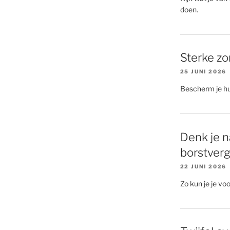
doen.
Sterke zon
25 JUNI 2026
Bescherm je hu
Denk je n
borstverg
22 JUNI 2026
Zo kun je je voo