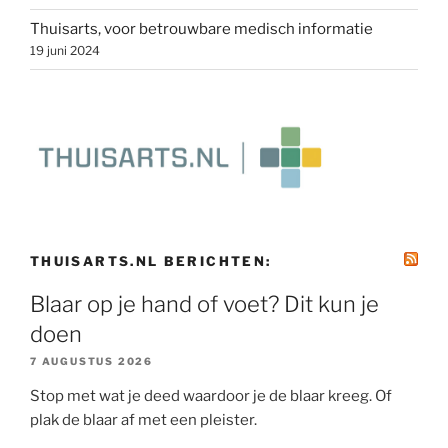
Thuisarts, voor betrouwbare medisch informatie
19 juni 2024
THUISARTS.NL BERICHTEN:
Blaar op je hand of voet? Dit kun je
doen
7 AUGUSTUS 2026
Stop met wat je deed waardoor je de blaar kreeg. Of
plak de blaar af met een pleister.