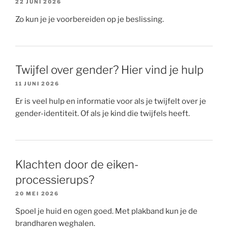
22 JUNI 2026
Zo kun je je voorbereiden op je beslissing.
Twijfel over gender? Hier vind je hulp
11 JUNI 2026
Er is veel hulp en informatie voor als je twijfelt over je
gender-identiteit. Of als je kind die twijfels heeft.
Klachten door de eiken-
processierups?
20 MEI 2026
Spoel je huid en ogen goed. Met plakband kun je de
brandharen weghalen.