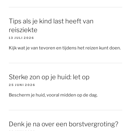
Tips als je kind last heeft van
reisziekte
13 JULI 2026
Kijk wat je van tevoren en tijdens het reizen kunt doen.
Sterke zon op je huid: let op
25 JUNI 2026
Bescherm je huid, vooral midden op de dag.
Denk je na over een borstvergroting?