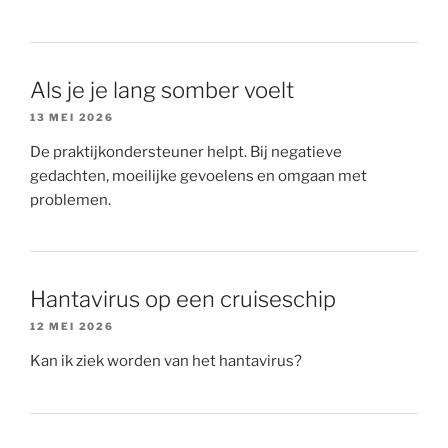
Als je je lang somber voelt
13 MEI 2026
De praktijkondersteuner helpt. Bij negatieve
gedachten, moeilijke gevoelens en omgaan met
problemen.
Hantavirus op een cruiseschip
12 MEI 2026
Kan ik ziek worden van het hantavirus?