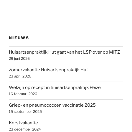
NIEUWS
Huisartsenpraktijk Hut gaat van het LSP over op MITZ
29 juni 2026
Zomervakantie Huisartsenpraktijk Hut
23 april 2026
Welzijn op recept in huisartsenpraktijk Peize
16 februari 2026
Griep- en pneumococcen vaccinatie 2025
15 september 2025
Kerstvakantie
23 december 2024