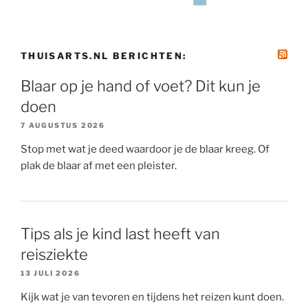
THUISARTS.NL BERICHTEN:
Blaar op je hand of voet? Dit kun je
doen
7 AUGUSTUS 2026
Stop met wat je deed waardoor je de blaar kreeg. Of
plak de blaar af met een pleister.
Tips als je kind last heeft van
reisziekte
13 JULI 2026
Kijk wat je van tevoren en tijdens het reizen kunt doen.