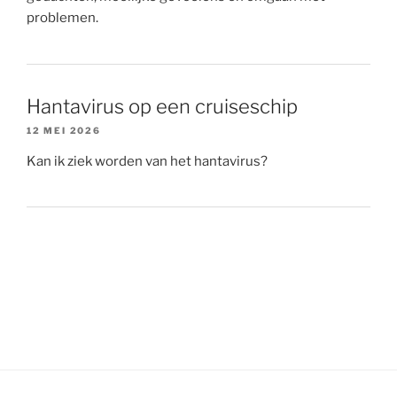
problemen.
Hantavirus op een cruiseschip
12 MEI 2026
Kan ik ziek worden van het hantavirus?