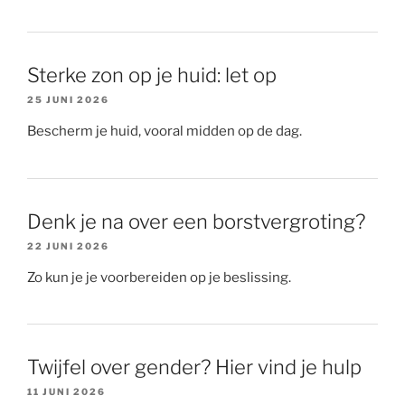
Sterke zon op je huid: let op
25 JUNI 2026
Bescherm je huid, vooral midden op de dag.
Denk je na over een borstvergroting?
22 JUNI 2026
Zo kun je je voorbereiden op je beslissing.
Twijfel over gender? Hier vind je hulp
11 JUNI 2026