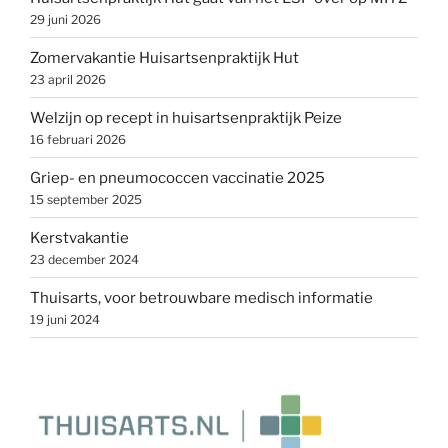
29 juni 2026
Zomervakantie Huisartsenpraktijk Hut
23 april 2026
Welzijn op recept in huisartsenpraktijk Peize
16 februari 2026
Griep- en pneumococcen vaccinatie 2025
15 september 2025
Kerstvakantie
23 december 2024
Thuisarts, voor betrouwbare medisch informatie
19 juni 2024