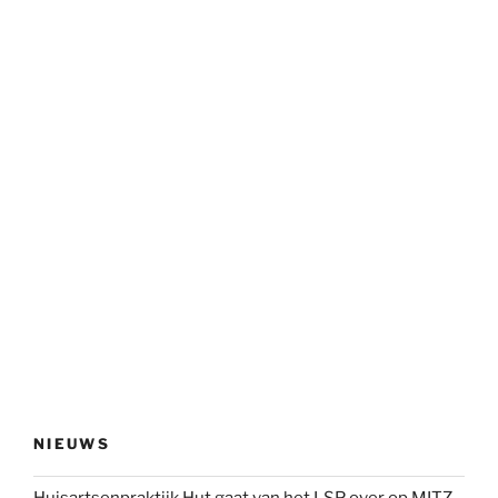
NIEUWS