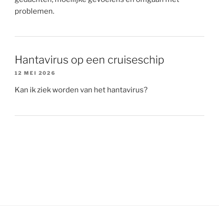
problemen.
Hantavirus op een cruiseschip
12 MEI 2026
Kan ik ziek worden van het hantavirus?