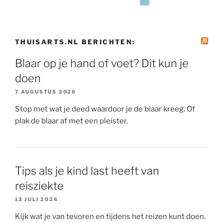
THUISARTS.NL BERICHTEN:
Blaar op je hand of voet? Dit kun je
doen
7 AUGUSTUS 2026
Stop met wat je deed waardoor je de blaar kreeg. Of
plak de blaar af met een pleister.
Tips als je kind last heeft van
reisziekte
13 JULI 2026
Kijk wat je van tevoren en tijdens het reizen kunt doen.