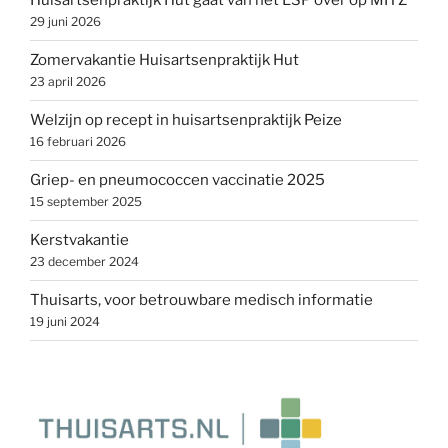
Huisartsenpraktijk Hut gaat van het LSP over op MITZ
29 juni 2026
Zomervakantie Huisartsenpraktijk Hut
23 april 2026
Welzijn op recept in huisartsenpraktijk Peize
16 februari 2026
Griep- en pneumococcen vaccinatie 2025
15 september 2025
Kerstvakantie
23 december 2024
Thuisarts, voor betrouwbare medisch informatie
19 juni 2024