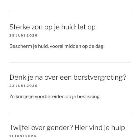
Sterke zon op je huid: let op
25 JUNI 2026
Bescherm je huid, vooral midden op de dag.
Denk je na over een borstvergroting?
22 JUNI 2026
Zo kun je je voorbereiden op je beslissing.
Twijfel over gender? Hier vind je hulp
11 JUNI 2026