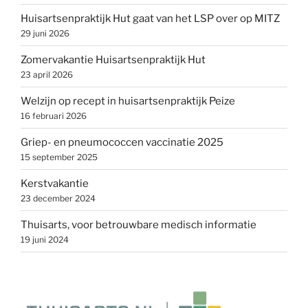
Huisartsenpraktijk Hut gaat van het LSP over op MITZ
29 juni 2026
Zomervakantie Huisartsenpraktijk Hut
23 april 2026
Welzijn op recept in huisartsenpraktijk Peize
16 februari 2026
Griep- en pneumococcen vaccinatie 2025
15 september 2025
Kerstvakantie
23 december 2024
Thuisarts, voor betrouwbare medisch informatie
19 juni 2024