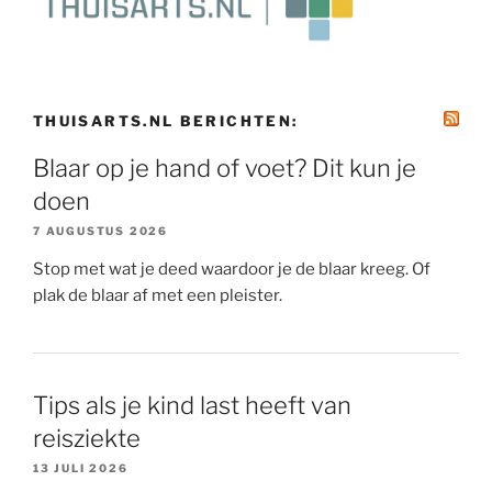
THUISARTS.NL BERICHTEN:
Blaar op je hand of voet? Dit kun je
doen
7 AUGUSTUS 2026
Stop met wat je deed waardoor je de blaar kreeg. Of
plak de blaar af met een pleister.
Tips als je kind last heeft van
reisziekte
13 JULI 2026