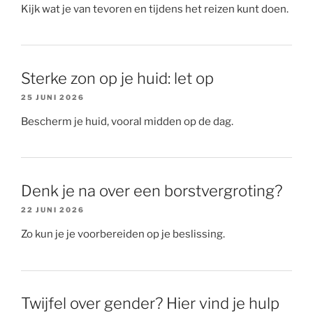
Kijk wat je van tevoren en tijdens het reizen kunt doen.
Sterke zon op je huid: let op
25 JUNI 2026
Bescherm je huid, vooral midden op de dag.
Denk je na over een borstvergroting?
22 JUNI 2026
Zo kun je je voorbereiden op je beslissing.
Twijfel over gender? Hier vind je hulp