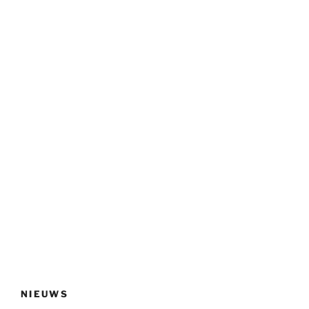
NIEUWS