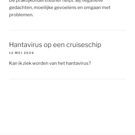
De praktijkondersteuner helpt. Bij negatieve
gedachten, moeilijke gevoelens en omgaan met
problemen.
Hantavirus op een cruiseschip
12 MEI 2026
Kan ik ziek worden van het hantavirus?