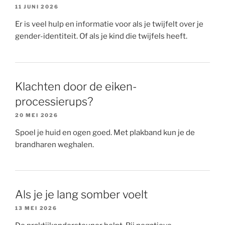
11 JUNI 2026
Er is veel hulp en informatie voor als je twijfelt over je
gender-identiteit. Of als je kind die twijfels heeft.
Klachten door de eiken-
processierups?
20 MEI 2026
Spoel je huid en ogen goed. Met plakband kun je de
brandharen weghalen.
Als je je lang somber voelt
13 MEI 2026