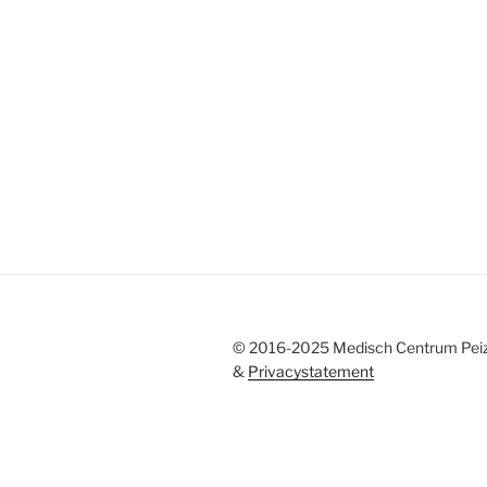
© 2016-2025 Medisch Centrum Pei
&
Privacystatement